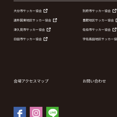
大分市サッカー協会
別府市サッカー協会
速杵国東地区サッカー協会
豊肥地区サッカー協会
津久見市サッカー協会
佐伯市サッカー協会
日田市サッカー協会
宇佐高田地区サッカー協
会場アクセスマップ
お問い合わせ