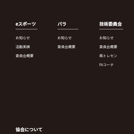
eスポーツ
パラ
技術委員会
お知らせ
お知らせ
お知らせ
活動実績
委員会概要
委員会概要
委員会概要
県トレセン
FAコーチ
協会について