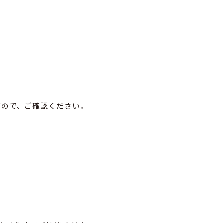
すので、ご確認ください。