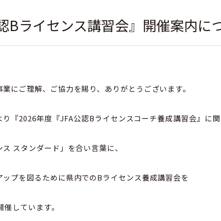
A公認Bライセンス講習会』開催案内に
事業にご理解、ご協力を賜り、ありがとうございます。
り『2026年度『JFA公認Bライセンスコーチ養成講習会』に
ンス スタンダード」を合い言葉に、
アップを図るために県内でのBライセンス養成講習会を
も開催しています。