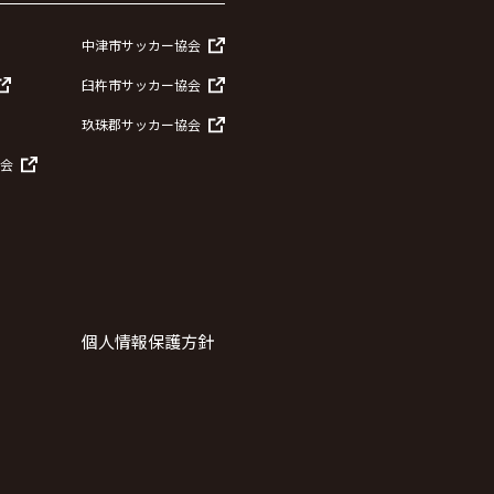
中津市サッカー協会
臼杵市サッカー協会
玖珠郡サッカー協会
会
個人情報保護方針