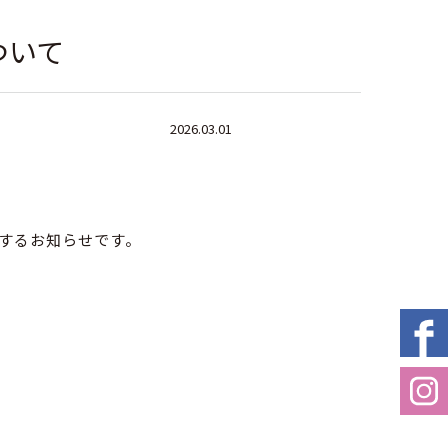
ついて
2026.03.01
関するお知らせです。