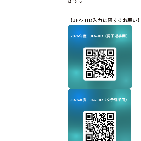
能です
【JFA-TID入力に関するお願い