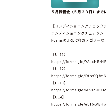
５月練習会（５月２３日）まで
【コンディショニングチェック
コンディショニングチェックシー
FormsのURLは各カテゴリー
【U-11】
https://forms.gle/YAacHBr
【U-12】
https://forms.gle/DfrcCQ3
【U-13】
https://forms.gle/Mh9Z9DX
【U14】
https://forms.gle/etT6xVB