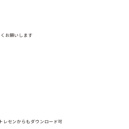
くお願いします
トレセンからもダウンロード可