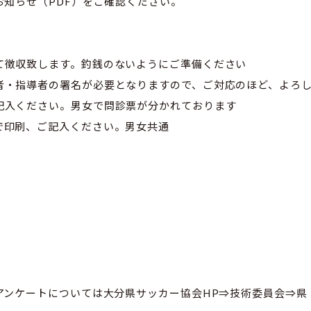
らせ（PDF）をご確認ください。
徴収致します。釣銭のないようにご準備ください
・指導者の署名が必要となりますので、ご対応のほど、よろし
入ください。男女で問診票が分かれております
印刷、ご記入ください。男女共通
アンケートについては大分県サッカー協会HP⇒技術委員会⇒県