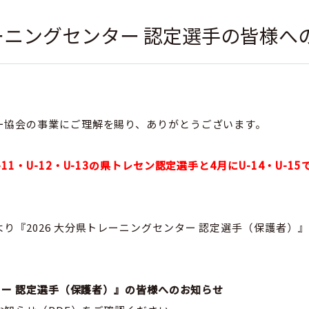
レーニングセンター 認定選手の皆様へ
ー協会の事業にご理解を賜り、ありがとうございます。
11・U-12・U-13の県トレセン認定選手と4月にU-14・U-
り『2026 大分県トレーニングセンター 認定選手（保護者）
ンター 認定選手（保護者）』の皆様へのお知らせ