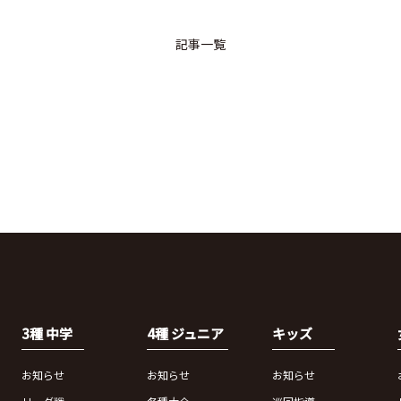
記事一覧
3種 中学
4種 ジュニア
キッズ
お知らせ
お知らせ
お知らせ