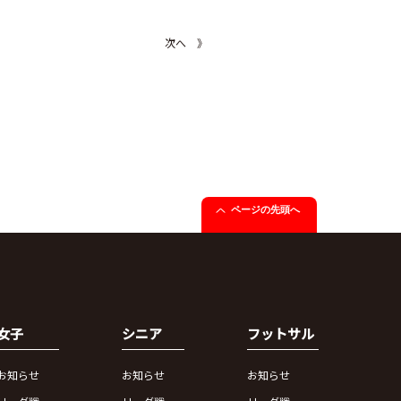
次へ 》
ページの先頭へ
女子
シニア
フットサル
お知らせ
お知らせ
お知らせ