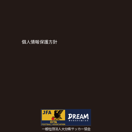
個人情報保護方針
一般社団法人大分県サッカー協会