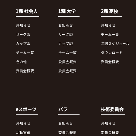
1種 社会人
1種 大学
2種 高校
お知らせ
お知らせ
お知らせ
リーグ戦
リーグ戦
チーム一覧
カップ戦
カップ戦
年間スケジュール
チーム一覧
チーム一覧
ダウンロード
その他
委員会概要
委員会概要
委員会概要
委員会概要
eスポーツ
パラ
技術委員会
お知らせ
お知らせ
お知らせ
活動実績
委員会概要
委員会概要