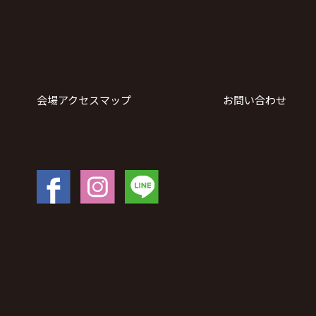
会場アクセスマップ
お問い合わせ