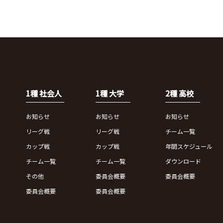
1種 社会人
1種 大学
2種 高校
お知らせ
お知らせ
お知らせ
リーグ戦
リーグ戦
チーム一覧
カップ戦
カップ戦
年間スケジュール
チーム一覧
チーム一覧
ダウンロード
その他
委員会概要
委員会概要
委員会概要
委員会概要