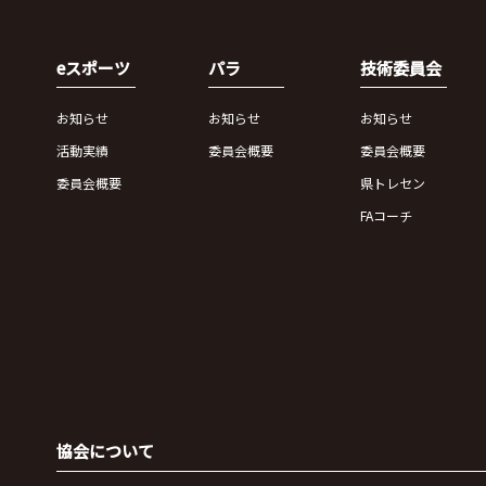
eスポーツ
パラ
技術委員会
お知らせ
お知らせ
お知らせ
活動実績
委員会概要
委員会概要
委員会概要
県トレセン
FAコーチ
協会について