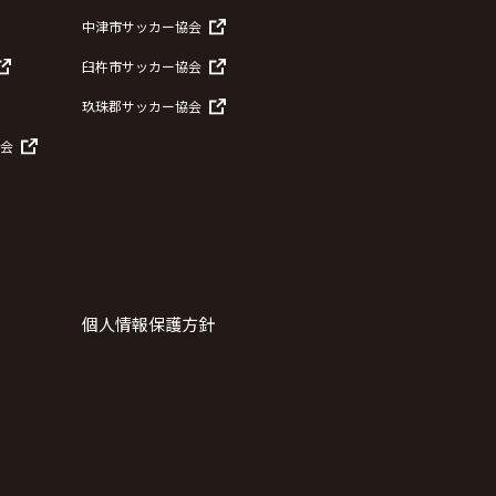
中津市サッカー協会
臼杵市サッカー協会
玖珠郡サッカー協会
会
個人情報保護方針