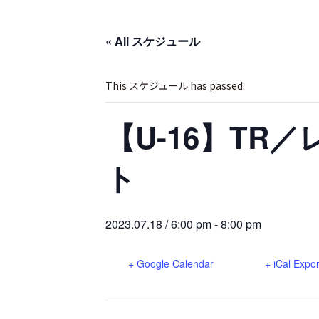
« All スケジュール
This スケジュール has passed.
【U-16】T
ト
2023.07.18 / 6:00 pm
-
8:00 pm
+ Google Calendar
+ iCal Expor