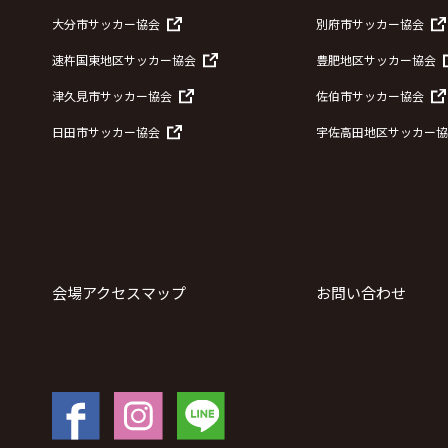
大分市サッカー協会
別府市サッカー協会
速杵国東地区サッカー協会
豊肥地区サッカー協会
津久見市サッカー協会
佐伯市サッカー協会
日田市サッカー協会
宇佐高田地区サッカー協
会場アクセスマップ
お問い合わせ