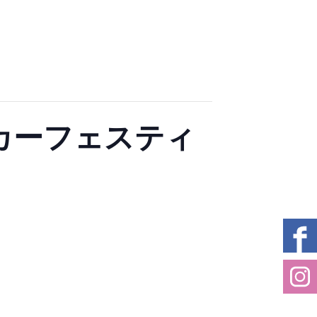
 サッカーフェスティ