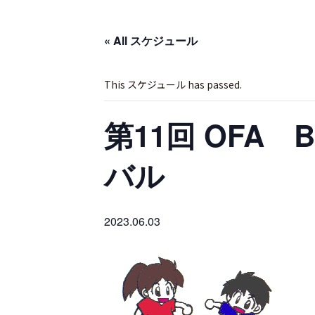
« All スケジュール
This スケジュール has passed.
第11回 OFA B
バル
2023.06.03