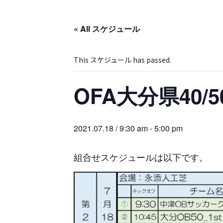
« All スケジュール
This スケジュール has passed.
OFA大分県40
2021.07.18 / 9:30 am
-
5:00 pm
組合せスケジュールは以下です。