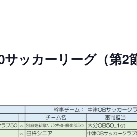
/50サッカーリーグ（第2