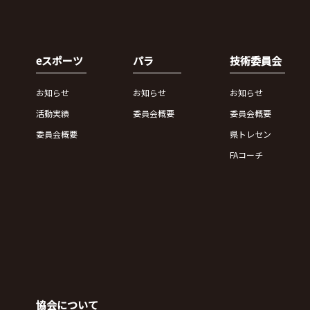
eスポーツ
パラ
技術委員会
お知らせ
お知らせ
お知らせ
活動実績
委員会概要
委員会概要
委員会概要
県トレセン
FAコーチ
協会について