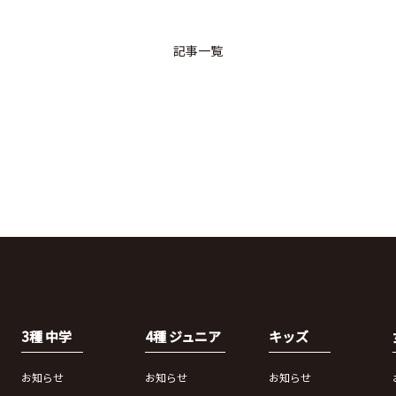
記事一覧
3種 中学
4種 ジュニア
キッズ
お知らせ
お知らせ
お知らせ