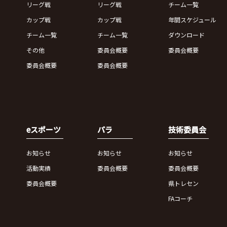
リーグ戦
リーグ戦
チーム一覧
カップ戦
カップ戦
年間スケジュール
チーム一覧
チーム一覧
ダウンロード
その他
委員会概要
委員会概要
委員会概要
委員会概要
eスポーツ
パラ
技術委員会
お知らせ
お知らせ
お知らせ
活動実績
委員会概要
委員会概要
委員会概要
県トレセン
FAコーチ