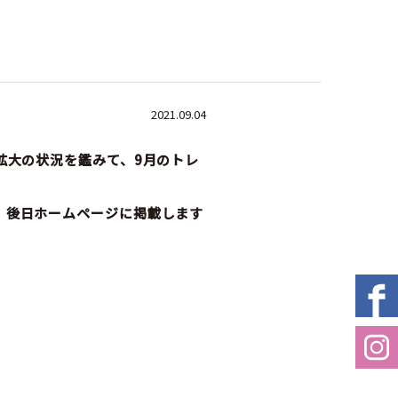
2021.09.04
拡大の状況を鑑みて、9月のトレ
。後日ホームページに掲載します