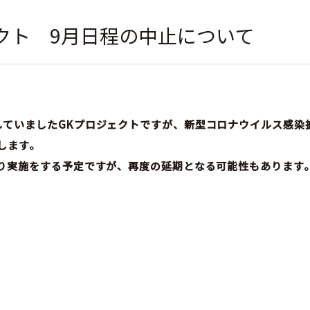
ジェクト 9月日程の中止について
していましたGKプロジェクトですが、新型コロナウイルス感染
とします。
おり実施をする予定ですが、再度の延期となる可能性もあります