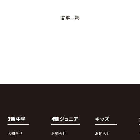
記事一覧
3種 中学
4種 ジュニア
キッズ
お知らせ
お知らせ
お知らせ