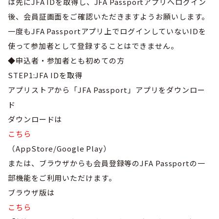
は先にJFA IDを取得し、JFA Passportアプリへログイン
後、会員証画面をご確認いただきますようお願いします。
一度もJFA Passportアプリ上でログインしていないIDを
使って参加者として登録することはできません。
◆申込者・参加者とも初めての方
STEP1:JFA IDを取得
アプリストアから「JFA Passport」アプリをダウンロー
ド
ダウンロードは
こちら
（AppStore/Google Play）
または、ブラウザからも会員登録等のJFA Passportの一
部機能をご利用いただけます。
ブラウザ版は
こちら