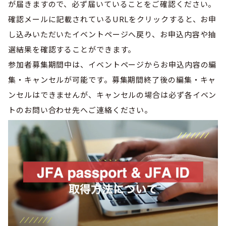
が届きますので、必ず届いていることをご確認ください。
確認メールに記載されているURLをクリックすると、お申
し込みいただいたイベントページへ戻り、お申込内容や抽
選結果を確認することができます。
参加者募集期間中は、イベントページからお申込内容の編
集・キャンセルが可能です。募集期間終了後の編集・キャ
ンセルはできませんが、キャンセルの場合は必ず各イベン
トのお問い合わせ先へご連絡ください。