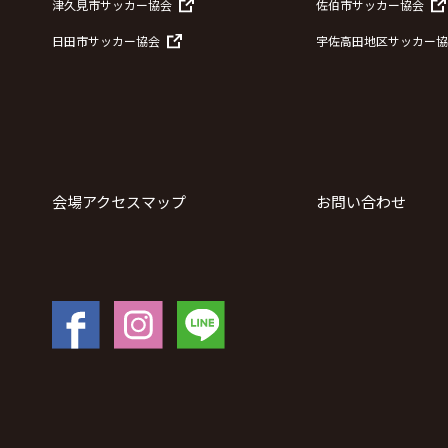
津久見市サッカー協会
佐伯市サッカー協会
日田市サッカー協会
宇佐高田地区サッカー協
会場アクセスマップ
お問い合わせ