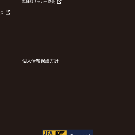
玖珠郡サッカー協会
会
個人情報保護方針