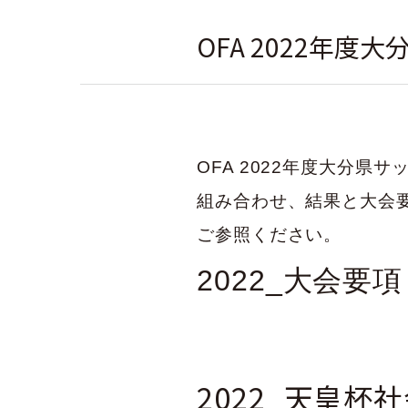
OFA 2022年
社会人
OFA 2022年度大分県
組み合わせ、結果と大会
ご参照ください。
2022_大会要項
2022_天皇