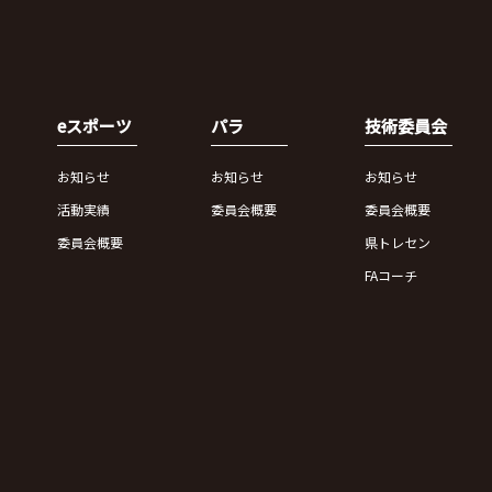
eスポーツ
パラ
技術委員会
お知らせ
お知らせ
お知らせ
活動実績
委員会概要
委員会概要
委員会概要
県トレセン
FAコーチ