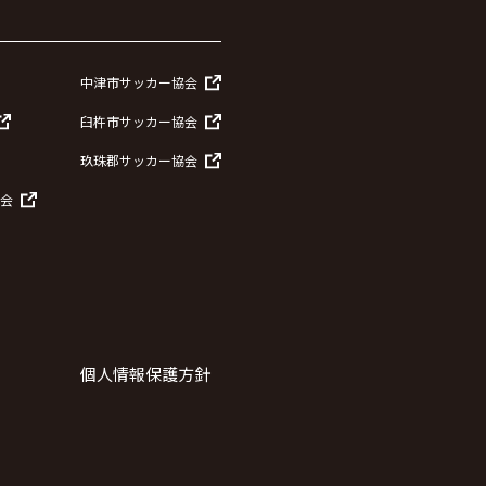
中津市サッカー協会
臼杵市サッカー協会
玖珠郡サッカー協会
会
個人情報保護方針