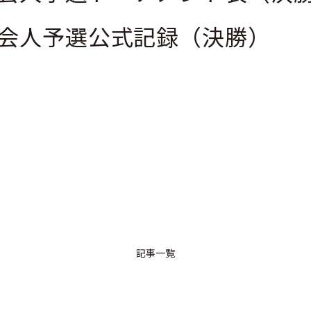
杯社会人予選公式記録（決勝）
記事一覧