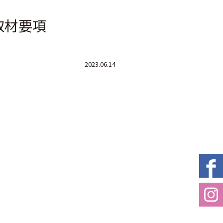
取材要項
2023.06.14